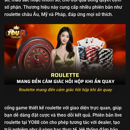
số phận. Thương hiệu này cung cấp nhiều phiên bản như
roulette châu Âu, Mỹ và Pháp, đáp ứng mọi sở thích.
Roulette mang đến cảm giác hồi hộp khi ấn quay
cổng game thiết kế roulette với giao diện trực quan, giúp
bạn dễ dàng đặt cược và theo dõi kết quả. Phiên bản live
roulette tại YO88 còn cho phép tương tác với dealer, tạo
trải nghiệm như ở sòng bạc thực tế. Hệ thống đảm bảo