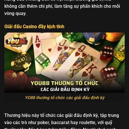
không cần thêm chi phí, làm tăng sự phấn khích cho mỗi
vòng quay.
Giải đấu Casino đầy kịch tính
YO88 thường tổ chức các giải đấu định kỳ
Thương hiệu này tổ chức các giải đấu định kỳ, tập trung
vào các trò như poker, baccarat hay roulette, với quỹ