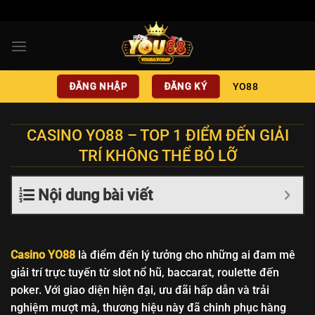
Bỏ
qua
nội
dung
ĐĂNG NHẬP
ĐĂNG KÝ
YO88
CASINO YO88 – TOP 1 ĐIỂM ĐẾN GIẢI
TRÍ KHÔNG THỂ BỎ LỠ
Nội dung bài viết
Casino YO88
là điểm đến lý tưởng cho những ai đam mê
giải trí trực tuyến từ slot nổ hũ, baccarat, roulette đến
poker. Với giao diện hiện đại, ưu đãi hấp dẫn và trải
nghiệm mượt mà, thương hiệu này đã chinh phục hàng