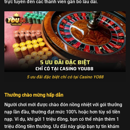
trực tuyến đến các thành viên gắn bó lâu dài.
5 ưu đãi đặc biệt chỉ có tại Casino YO88
Thưởng chào mừng hấp dẫn
Người chơi mới được chào đón nồng nhiệt với gói thưởng
nạp lần đầu, thường đạt mức 100% hoặc hơn tùy số tiền
nạp. Ví dụ, khi gửi 1 triệu đồng, bạn có thể nhận thêm 1
triệu đồng tiền thưởng. Ưu đãi này giúp bạn tự tin khám