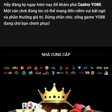
Hãy đăng ký ngay hôm nay để khám phá
Casino YO88
.
Một ván chơi đúng lúc có thể mang đến niềm vui bất ngờ
và phần thưởng giá trị. Đừng chần chừ, cổng game YO88
đang chờ bạn chinh phục!
NHÀ CUNG CẤP