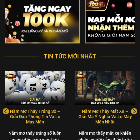
Cập nhật link vào YO88 mới nhất 2025
Chắc hẳn bạn đã nghe danh tiếng của cổng game –
sân chơi đổi thưởng trực tuyến nổi tiếng với sự thành
công nhanh chóng. Tuy nhiên, điều này cũng khiến nơi
đây trở thành mục tiêu của nhiều đối thủ cạnh tranh.
Họ không từ thủ đoạn nào để hạ bệ uy tín, bao gồm cả
TIN TỨC MỚI NHẤT
việc báo cáo sai phạm đường truyền và tạo ra các
đường link giả mạo
YO88
. Nhiều người chơi đã trở
thành nạn nhân của những chiêu trò lừa đảo.
Vì thế, để đảm bảo an toàn, người chơi cần hết sức
cảnh giác và kiểm tra kỹ lưỡng trước khi truy cập bất kỳ
đường link nào liên quan đến cổng game. Bạn có thể
Nằm Mơ Thấy Đám Ma – Bí
Nằm Mơ Thấy Người Thân
tham gia chơi game trực tuyến hoặc tải ứng dụng về
Ẩn Được Dự Báo Từ Chiêm
Cho Tiền – Điềm Tốt Xấu
Bao Lạ
Và Lô Dễ Nổ
thiết bị. Để truy cập đường link chính thức mới nhất
năm 2025, bạn có thể tìm kiếm trên
google.com.vn
Nằm mơ thấy đám ma là
Nằm mơ thấy người thân
bằng các từ khóa như
YO88
,
YO88
hoặc truy cập vào
chiêm bao phổ biến mà
cho tiền là giấc chiêm bao