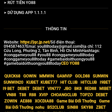
RÚT TIỀN YO88
Tỷ lệ cá cược xanh chín
DỬ DỤNG APP 1.1.1.1
Sân chơi sở hữu chính sách đổi thưởng hấp dẫn, tỷ lệ
cao hơn so với mặt bằng chung của thị trường, đặc biệt
là ở các trò chơi bài và nổ hũ. Bên cạnh đó, nền tảng
THÔNG TIN
thường xuyên tổ chức các sự kiện tặng quà giá trị,
mang đến nhiều cơ hội trúng thưởng cho người chơi.
Website:
https://jqc.jp.net/
Số điện thoại:
0945874637Emai:
you88today@gmail.com
Địa chỉ: 112
Các giao dịch nạp và rút tiền được xử lý nhanh chóng,
Cửu Long, Phường 2, Tân Bình, Hồ Chí MinhHashtags:
gần như tức thì, với độ chính xác cao nhờ hệ thống
#conggameyou88 #you88 #conggameyou88today
#conggameyou88today #gamebaidoithuongyou88
thanh toán tự động, hiện đại.
#gamebaidoithuongyou88today
CEO YO88
Dịch vụ CSKH 24/7 của YO88
QUICK68
GOWIN
MMWIN
GAMVIP
GOLD88
SUNWIN
Cổng game luôn đặt sự hài lòng của người chơi lên
SUNWIN20
KUBET
KUBET77
HIT CLUB
HITCLUB
I9BET
hàng đầu, thể hiện qua đội ngũ tư vấn viên chuyên
I9 BET
DEBET
DEBET
VIN777
JBO
BK8
RED88
MIBET
nghiệp và tận tâm. Các chuyên viên được đào tạo bài
VN88
T88
R88
XVIP
CHOANGCLUB
TOPZO
DEBET
bản, có khả năng xử lý tình huống linh hoạt và hiệu
ZOWIN
AE888
XOCDIA88
Game Bài Đổi Thưởng
Game
quả, luôn giữ thái độ thân thiện và sẵn sàng giải đáp
Bài Đổi Thưởng
nohu
B52CLUB
SIN88
SKY88
ZBET
mọi thắc mắc của người chơi. Họ được trang bị kiến