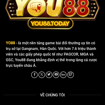
Giao diện cổng game YO88 thân thiện, dễ dùng
YO88
- là một nền tảng game bài đổi thưởng uy tín có
Hệ thống âm thanh được đầu tư kỹ lưỡng, mang đến
trụ sở tại Gangnam, Hàn Quốc. Với hơn 7.6 triệu thành
trải nghiệm sống động và hứng khởi. Tất cả những yếu
viên và các giấy phép quốc tế như PAGCOR, MGA và
tố này giúp giảm bớt căng thẳng khi chơi và mang lại
GSC, You88 đang khẳng định vị thế trong làng cá cược
sự thư giãn và hứng thú hơn cho thành viên trong quá
trực tuyến châu Á.
trình trải nghiệm.
Uy tín, bảo hộ từ nhiều tổ chức
Cổng game hoạt động hợp pháp dưới sự cấp phép của
các tổ chức quản lý cá cược uy tín như Curacao
VỀ CHÚNG TÔI
eGaming, Gaming Curacao và
PAGCOR
. Việc sở hữu
các giấy phép này khẳng định tính pháp lý của sân