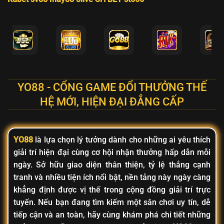
YO88 - CỔNG GAME ĐỔI THƯỞNG THẾ
HỆ MỚI, HIỆN ĐẠI ĐẲNG CẤP
YO88
là lựa chọn lý tưởng dành cho những ai yêu thích
giải trí hiện đại cùng cơ hội nhận thưởng hấp dẫn mỗi
ngày. Sở hữu giao diện thân thiện, tỷ lệ thắng cạnh
tranh và nhiều tiện ích nổi bật, nền tảng này ngày càng
khẳng định được vị thế trong cộng đồng giải trí trực
tuyến. Nếu bạn đang tìm kiếm một sân chơi uy tín, dễ
tiếp cận và an toàn, hãy cùng khám phá chi tiết những