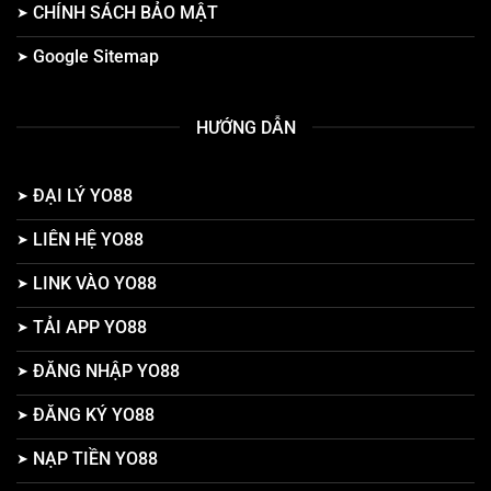
CHÍNH SÁCH BẢO MẬT
Google Sitemap
HƯỚNG DẪN
ĐẠI LÝ YO88
LIÊN HỆ YO88
YO88 đặt an toàn và quyền riêng tư lên hàng đầu
LINK VÀO YO88
TẢI APP YO88
Cơ chế xác thực giao dịch nhiều lớp được triển khai để
ngăn chặn mọi hành vi gian lận và truy cập trái phép
ĐĂNG NHẬP YO88
trong quá trình nạp rút tiền. Chính sách bảo mật công
ĐĂNG KÝ YO88
khai minh bạch, đảm bảo không chia sẻ bất kỳ thông
tin nào của người chơi cho bên thứ ba, trừ khi có yêu
NẠP TIỀN YO88
cầu pháp lý từ cơ quan chức năng có thẩm quyền.