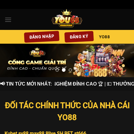
Bỏ
qua
nội
dung
ĐĂNG NHẬP
ĐĂNG KÝ
YO88
 TÍN NHẤT - TRẢI NGHIỆM ĐỈNH CAO
📢 TIN TỨC MỚI NHẤT:
🏆 | 💵
THƯỞNG NẠP 
ĐỐI TÁC CHÍNH THỨC CỦA NHÀ CÁI
YO88
Kubet
sv88
may88
8live
SH BET
st666