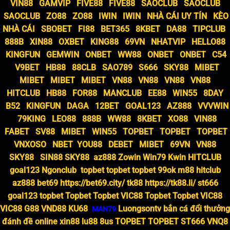
VIN88
GAMVIP
FIVE88
FIVE88
SAOCLUB
SAOCLUB
thức sâu rộng về các vấn đề thường gặp, đảm bảo mọi
SAOCLUB
ZO88
ZO88
IWIN
IWIN
NHÀ CÁI UY TÍN
KÈO
sự cố đều được giải quyết triệt để.
NHÀ CÁI
SBOBET
FI88
BET365
8KBET
DA88
TIPCLUB
888B
XIN88
OXBET
KING88
69VN
NHATVIP
HELLO88
KINGFUN
GEMWIN
ONBET
WW88
ONBET
ONBET
C54
V9BET
HB88
88CLB
SAO789
S666
SKY88
MIBET
MIBET
MIBET
MIBET
VN88
VN88
VN88
VN88
HITCLUB
HB88
FOR88
MANCLUB
EE88
WIN55
8DAY
B52
KINGFUN
DAGA
12BET
GOAL123
AZ888
VVVWIN
79KING
LEO88
888B
WW88
8KBET
XO88
VIN88
FABET
SV88
MIBET
WIN55
TOPBET
TOPBET
TOPBET
VNXOSO
NBET
YOU88
DEBET
MIBET
69VN
VN88
Dịch vụ CSKH 24/7 của YO88 hỗ trợ liên tục
SKY88
SIN88
SKY88
az888
Zowin
Win79
Kwin
HITCLUB
goal123
Ngonclub
topbet
topbet
topbet
99ok
m88
hitclub
Bên cạnh đó, sân chơi cung cấp nhiều kênh liên lạc đa
az888
bet69
https://bet69.city/
tk88
https://tk88.li/
st666
dạng, bao gồm Hotline, Live chat, Telegram, Fanpage,
goal123
topbet
Topbet
Topbet
VIC88
Topbet
Topbet
VIC88
… cho phép người chơi dễ dàng kết nối với đội ngũ hỗ
VIC88
G88
VND88
KU68
Luongsontv
bắn cá đổi thưởng
MAN79
trợ 24/7. Chuyên viên sẵn sàng hỗ trợ người chơi trong
đánh đề online
xin88
lu88
8us
TOPBET
TOPBET
ST666
VNQ8