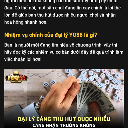
người theo dõi mà không cần tốn sức xây dựng uy tín từ
đầu. Có thể nói, một sân chơi đáng tin cậy chính là lợi thế
lớn để giúp bạn thu hút được nhiều người chơi và nhận
hoa hồng nhanh hơn.
Nhiệm vụ chính của
đại lý YO88
là gì?
Bạn là người mới đang tìm hiểu về chương trình, vậy thì
hãy đọc kỹ các nhiệm vụ cơ bản dưới đây để quá trình làm
việc thuận lợi hơn!