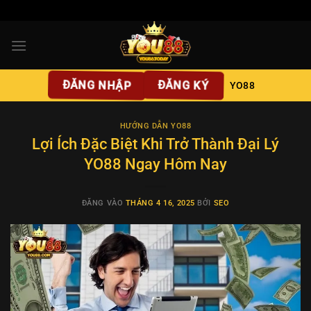
Bỏ
qua
nội
dung
ĐĂNG NHẬP
ĐĂNG KÝ
YO88
HƯỚNG DẪN YO88
Lợi Ích Đặc Biệt Khi Trở Thành Đại Lý
YO88 Ngay Hôm Nay
ĐĂNG VÀO
THÁNG 4 16, 2025
BỞI
SEO