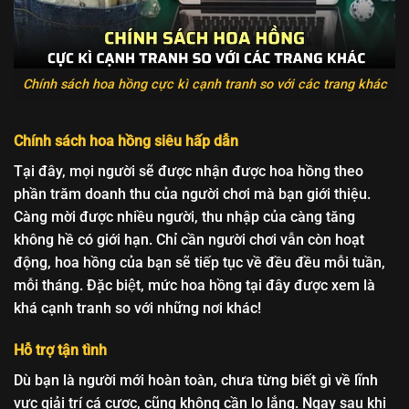
Chính sách hoa hồng cực kì cạnh tranh so với các trang khác
Chính sách hoa hồng siêu hấp dẫn
Tại đây, mọi người sẽ được nhận được hoa hồng theo
phần trăm doanh thu của người chơi mà bạn giới thiệu.
Càng mời được nhiều người, thu nhập của càng tăng
không hề có giới hạn. Chỉ cần người chơi vẫn còn hoạt
động, hoa hồng của bạn sẽ tiếp tục về đều đều mỗi tuần,
mỗi tháng. Đặc biệt, mức hoa hồng tại đây được xem là
khá cạnh tranh so với những nơi khác!
Hỗ trợ tận tình
Dù bạn là người mới hoàn toàn, chưa từng biết gì về lĩnh
vực giải trí cá cược, cũng không cần lo lắng. Ngay sau khi