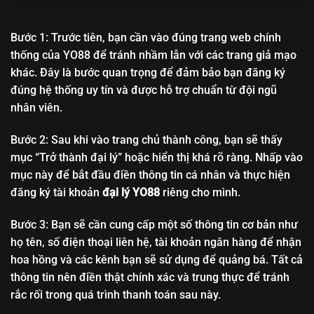
Bước 1: Trước tiên, bạn cần vào đúng trang web chính
thống của YO88 để tránh nhầm lẫn với các trang giả mạo
khác. Đây là bước quan trọng để đảm bảo bạn đăng ký
đúng hệ thống uy tín và được hỗ trợ chuẩn từ đội ngũ
nhân viên.
Bước 2: Sau khi vào trang chủ thành công, bạn sẽ thấy
mục “Trở thành đại lý” hoặc hiển thị khá rõ ràng. Nhấp vào
mục này để bắt đầu điền thông tin cá nhân và thực hiện
đăng ký tài khoản
đại lý YO88
riêng cho mình.
Bước 3: Bạn sẽ cần cung cấp một số thông tin cơ bản như
họ tên, số điện thoại liên hệ, tài khoản ngân hàng để nhận
hoa hồng và các kênh bạn sẽ sử dụng để quảng bá. Tất cả
thông tin nên điền thật chính xác và trung thực để tránh
rắc rối trong quá trình thanh toán sau này.