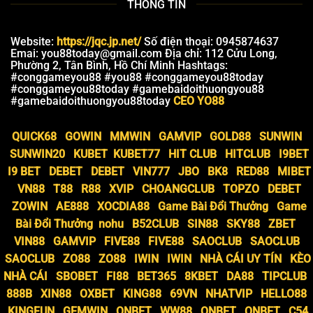
THÔNG TIN
Website:
https://jqc.jp.net/
Số điện thoại: 0945874637
Emai:
you88today@gmail.com
Địa chỉ: 112 Cửu Long,
Phường 2, Tân Bình, Hồ Chí Minh Hashtags:
#conggameyou88 #you88 #conggameyou88today
#conggameyou88today #gamebaidoithuongyou88
#gamebaidoithuongyou88today
CEO YO88
QUICK68
GOWIN
MMWIN
GAMVIP
GOLD88
SUNWIN
SUNWIN20
KUBET
KUBET77
HIT CLUB
HITCLUB
I9BET
I9 BET
DEBET
DEBET
VIN777
JBO
BK8
RED88
MIBET
VN88
T88
R88
XVIP
CHOANGCLUB
TOPZO
DEBET
ZOWIN
AE888
XOCDIA88
Game Bài Đổi Thưởng
Game
Bài Đổi Thưởng
nohu
B52CLUB
SIN88
SKY88
ZBET
VIN88
GAMVIP
FIVE88
FIVE88
SAOCLUB
SAOCLUB
SAOCLUB
ZO88
ZO88
IWIN
IWIN
NHÀ CÁI UY TÍN
KÈO
NHÀ CÁI
SBOBET
FI88
BET365
8KBET
DA88
TIPCLUB
888B
XIN88
OXBET
KING88
69VN
NHATVIP
HELLO88
KINGFUN
GEMWIN
ONBET
WW88
ONBET
ONBET
C54