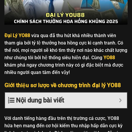
Đại Lý YO88
vừa qua đã thu hút khá nhiều thành viên
tham gia bởi tỷ lệ thưởng hoa hồng cực kì cạnh tranh. Có
thể nói, mọi người sẽ khó tìm thấy nơi nào khác chất lượng
như chúng tôi bởi hệ thống siêu hiện đại. Cùng
YO88
khám phá ngay chương trình này có gì đặc biệt mà được
nhiều người quan tâm đến vậy!
Giới thiệu sơ lược về chương trình đại lý YO88
Nội dung bài viết
Với danh tiếng hàng đầu trên thị trường cá cược, YO88
hứa hẹn mang đến cơ hội kiếm thu nhập hấp dẫn cực kỳ