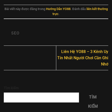
Bài viết này được đăng trong
Hướng Dẫn YO88
. Đánh dấu
liên kết thường
trực
.
SEO
Liên Hệ YO88 – 3 Kênh Uy
Tín Nhất Người Chơi Cần Ghi
Nhớ
Tìm kiếm
TÌM
KIẾM