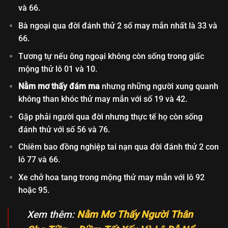
và 66.
Bà ngoại qua đời đánh thử 2 số may mắn nhất là 33 và
66.
Tương tự nếu ông ngoại không còn sống trong giấc
mộng thử lô 01 và 10.
Nằm mơ thấy đám ma
nhưng những người xung quanh
không than khóc thử may mắn với số 19 và 42.
Gặp phải người qua đời nhưng thực tế họ còn sống
đánh thử với số 56 và 76.
Chiêm bao đồng nghiệp tai nạn qua đời đánh thử 2 con
lô 77 và 66.
Xe chở hoa tang trong mộng thử may mắn với lô 92
hoặc 95.
Xem thêm:
Nằm Mơ Thấy Người Thân