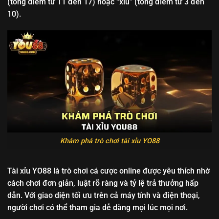
(tổng điểm từ 11 đến 17) hoặc “xỉu” (tổng điểm từ 3 đến
10).
Khám phá trò chơi tài xỉu YO88
Tài xỉu YO88 là trò chơi cá cược online được yêu thích nhờ
cách chơi đơn giản, luật rõ ràng và tỷ lệ trả thưởng hấp
dẫn. Với giao diện tối ưu trên cả máy tính và điện thoại,
người chơi có thể tham gia dễ dàng mọi lúc mọi nơi.