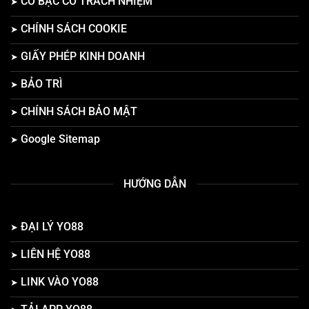
CỜ BẠC CÓ TRÁCH NHIỆM
CHÍNH SÁCH COOKIE
GIẤY PHÉP KINH DOANH
BẢO TRÌ
CHÍNH SÁCH BẢO MẬT
Google Sitemap
HƯỚNG DẪN
ĐẠI LÝ YO88
LIÊN HỆ YO88
LINK VÀO YO88