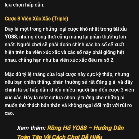
lựa chọn hấp dẫn.
Cược 3 Viên Xúc Xắc (Triple)
Đây là một trong những loại cược khó nhất trong
tài xỉu
YO88
, nhưng đồng thời cũng mang lại phần thưởng lớn
nhất. Người chơi sẽ phải đoán chính xác ba số sẽ xuất
hiện trên ba viên xúc xắc và các số này phải giống hệt
nhau, chẳng hạn như ba viên xúc xắc đều ra số 2.
Mặc dù tỷ lệ thắng của loại cược này cực kỳ thấp, nhưng
nếu bạn chiến thắng, phần thưởng sẽ rất đáng giá, và đây
chính là sự hấp dẫn khiến nhiều người tìm đến cược 3 viên
xúc xắc. Đây là một sự lựa chọn lý tưởng cho những ai
muốn thử thách bản thân và không ngại đối mặt với rủi ro
cao.
Xem thêm:
Rồng Hổ YO88 – Hướng Dẫn
Toàn Tập Về Cách Chơi Dễ Hiểu