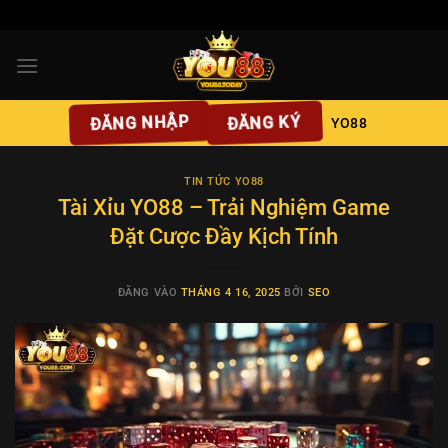
Bỏ
qua
nội
dung
ĐĂNG NHẬP
ĐĂNG KÝ
YO88
TIN TỨC YO88
Tài Xỉu YO88 – Trải Nghiệm Game
Đặt Cược Đầy Kịch Tính
ĐĂNG VÀO
THÁNG 4 16, 2025
BỞI
SEO