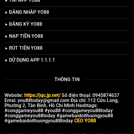
TẢI APP YO88
ĐĂNG NHẬP YO88
ĐĂNG KÝ YO88
NẠP TIỀN YO88
RÚT TIỀN YO88
DỬ DỤNG APP 1.1.1.1
THÔNG TIN
Website:
https://jqc.jp.net/
Số điện thoại: 0945874637
Emai:
you88today@gmail.com
Địa chỉ: 112 Cửu Long,
Phường 2, Tân Bình, Hồ Chí Minh Hashtags:
#conggameyou88 #you88 #conggameyou88today
#conggameyou88today #gamebaidoithuongyou88
#gamebaidoithuongyou88today
CEO YO88