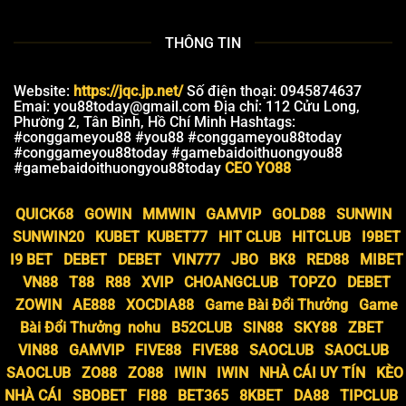
THÔNG TIN
Website:
https://jqc.jp.net/
Số điện thoại: 0945874637
Emai:
you88today@gmail.com
Địa chỉ: 112 Cửu Long,
Phường 2, Tân Bình, Hồ Chí Minh Hashtags:
#conggameyou88 #you88 #conggameyou88today
#conggameyou88today #gamebaidoithuongyou88
#gamebaidoithuongyou88today
CEO YO88
QUICK68
GOWIN
MMWIN
GAMVIP
GOLD88
SUNWIN
SUNWIN20
KUBET
KUBET77
HIT CLUB
HITCLUB
I9BET
I9 BET
DEBET
DEBET
VIN777
JBO
BK8
RED88
MIBET
VN88
T88
R88
XVIP
CHOANGCLUB
TOPZO
DEBET
ZOWIN
AE888
XOCDIA88
Game Bài Đổi Thưởng
Game
Bài Đổi Thưởng
nohu
B52CLUB
SIN88
SKY88
ZBET
VIN88
GAMVIP
FIVE88
FIVE88
SAOCLUB
SAOCLUB
SAOCLUB
ZO88
ZO88
IWIN
IWIN
NHÀ CÁI UY TÍN
KÈO
NHÀ CÁI
SBOBET
FI88
BET365
8KBET
DA88
TIPCLUB