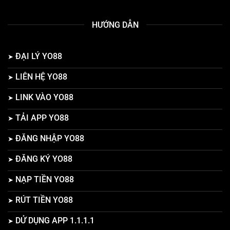
HƯỚNG DẪN
ĐẠI LÝ YO88
LIÊN HỆ YO88
LINK VÀO YO88
TẢI APP YO88
ĐĂNG NHẬP YO88
ĐĂNG KÝ YO88
NẠP TIỀN YO88
RÚT TIỀN YO88
DỬ DỤNG APP 1.1.1.1