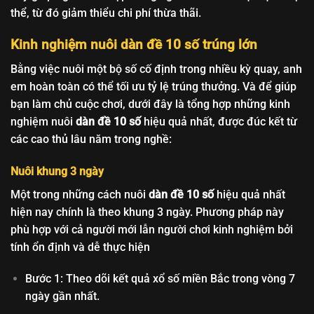
thể, từ đó giảm thiểu chi phí thừa thãi.
Kinh nghiệm nuôi dàn đề 10 số trúng lớn
Bằng việc nuôi một bộ số cố định trong nhiều kỳ quay, anh
em hoàn toàn có thể tối ưu tỷ lệ trúng thưởng. Và để giúp
bạn làm chủ cuộc chơi, dưới đây là tổng hợp những kinh
nghiệm nuôi
dàn đề 10 số
hiệu quả nhất, được đúc kết từ
các cao thủ lâu năm trong nghề:
Nuôi khung 3 ngày
Một trong những cách nuôi
dàn đề 10 số
hiệu quả nhất
hiện nay chính là theo khung 3 ngày. Phương pháp này
phù hợp với cả người mới lẫn người chơi kinh nghiệm bởi
tính ổn định và dễ thực hiện
Bước 1: Theo dõi kết quả xổ số miền Bắc trong vòng 7
ngày gần nhất.