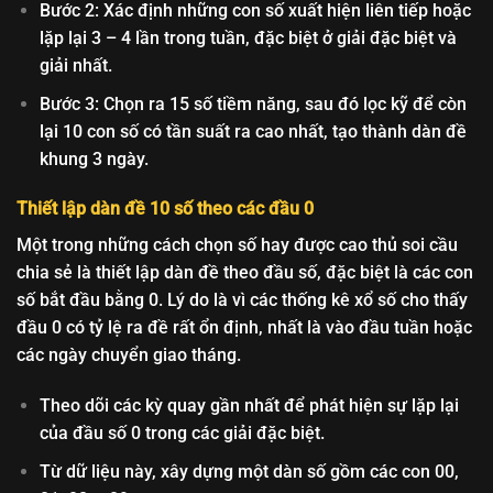
Bước 2: Xác định những con số xuất hiện liên tiếp hoặc
lặp lại 3 – 4 lần trong tuần, đặc biệt ở giải đặc biệt và
giải nhất.
Bước 3: Chọn ra 15 số tiềm năng, sau đó lọc kỹ để còn
lại 10 con số có tần suất ra cao nhất, tạo thành dàn đề
khung 3 ngày.
Thiết lập dàn đề 10 số theo các đầu 0
Một trong những cách chọn số hay được cao thủ soi cầu
chia sẻ là thiết lập dàn đề theo đầu số, đặc biệt là các con
số bắt đầu bằng 0. Lý do là vì các thống kê xổ số cho thấy
đầu 0 có tỷ lệ ra đề rất ổn định, nhất là vào đầu tuần hoặc
các ngày chuyển giao tháng.
Theo dõi các kỳ quay gần nhất để phát hiện sự lặp lại
của đầu số 0 trong các giải đặc biệt.
Từ dữ liệu này, xây dựng một dàn số gồm các con 00,