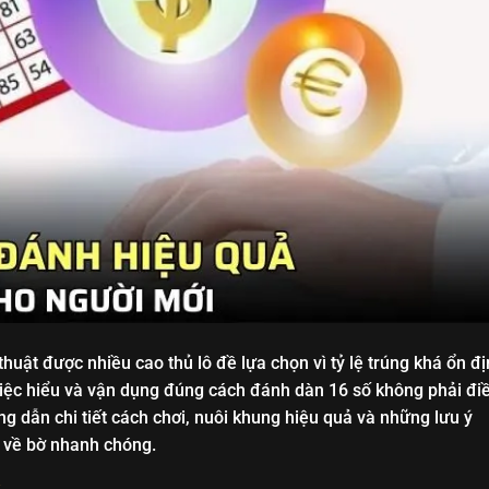
huật được nhiều cao thủ lô đề lựa chọn vì tỷ lệ trúng khá ổn đ
 việc hiểu và vận dụng đúng cách đánh dàn 16 số không phải đi
g dẫn chi tiết cách chơi, nuôi khung hiệu quả và những lưu ý
 về bờ nhanh chóng.