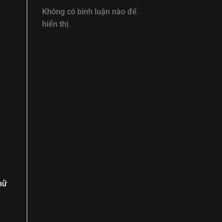
Không có bình luận nào để
hiển thị.
hữ