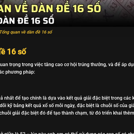
Tổng quan về dàn đề 16 số
ề 16 số
uan trọng trong việc tăng cao cơ hội trúng thưởng, và để áp d
các phương pháp:
 nhất để tạo chính là dựa vào kết quả giải đặc biệt trong các 
dõi kỹ bảng kết quả xổ số mỗi ngày, đặc biệt là chuỗi số của gi
chuỗi giải đặc biệt đó để tạo thành chạm, từ đó triển khai thê