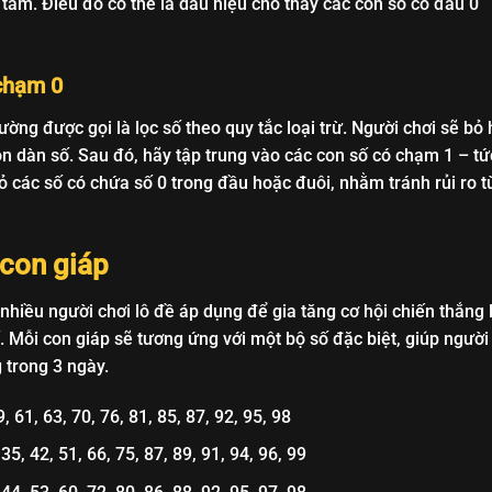
ng tâm. Điều đó có thể là dấu hiệu cho thấy các con số có đầu 0
 chạm 0
ờng được gọi là lọc số theo quy tắc loại trừ. Người chơi sẽ bỏ 
n dàn số. Sau đó, hãy tập trung vào các con số có chạm 1 – tứ
bỏ các số có chứa số 0 trong đầu hoặc đuôi, nhằm tránh rủi ro t
 con giáp
hiều người chơi lô đề áp dụng để gia tăng cơ hội chiến thắng 
 Mỗi con giáp sẽ tương ứng với một bộ số đặc biệt, giúp người
 trong 3 ngày.
, 61, 63, 70, 76, 81, 85, 87, 92, 95, 98
35, 42, 51, 66, 75, 87, 89, 91, 94, 96, 99