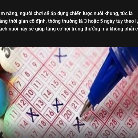
m năng, người chơi sẽ áp dụng chiến lược nuôi khung, tức là
ảng thời gian cố định, thông thường là 3 hoặc 5 ngày tùy theo l
ách nuôi này sẽ giúp tăng cơ hội trúng thưởng mà không phải c