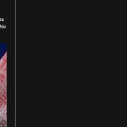
ựa
hịu