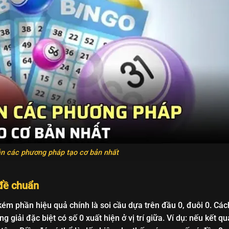
n các phương pháp tạo cơ bản nhất
 đề chuẩn
m phần hiệu quả chính là soi cầu dựa trên đầu 0, đuôi 0. Các
 giải đặc biệt có số 0 xuất hiện ở vị trí giữa. Ví dụ: nếu kết qu