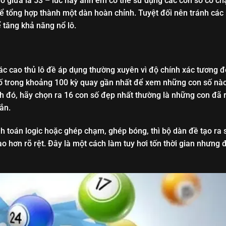
số ở giữa là 53 – lúc này anh em có thể sử dụng các con số có c
để tổng hợp thành một dàn hoàn chỉnh. Tuyệt đối nên tránh các
 tăng khả năng nổ lô.
ác cao thủ lô đề áp dụng thường xuyên vì độ chính xác tương đ
số trong khoảng 100 kỳ quay gần nhất để xem những con số nà
ách đó, hãy chọn ra 16 con số đẹp nhất thường là những con đã r
gắn.
h toán logic hoặc ghép chạm, ghép bóng, thì bộ dàn đề tạo ra 
o hơn rõ rệt. Đây là một cách làm tuy hơi tốn thời gian nhưng 