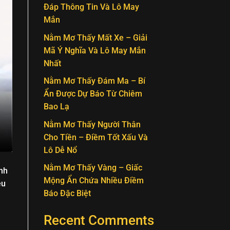
Đáp Thông Tin Và Lô May
Mắn
Nằm Mơ Thấy Mất Xe – Giải
Mã Ý Nghĩa Và Lô May Mắn
Nhất
Nằm Mơ Thấy Đám Ma – Bí
Ẩn Được Dự Báo Từ Chiêm
Bao Lạ
Nằm Mơ Thấy Người Thân
Cho Tiền – Điềm Tốt Xấu Và
Lô Dễ Nổ
Nằm Mơ Thấy Vàng – Giấc
ịnh
Mộng Ẩn Chứa Nhiều Điềm
ều
Báo Đặc Biệt
Recent Comments